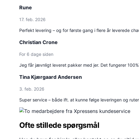
Rune
17. feb. 2026
Perfekt levering – og for første gang i flere år leverede ch
Christian Crone
For 6 dage siden
Jeg får jævnligt leveret pakker med jer. Det fungerer 100%
Tina Kjærgaard Andersen
3. feb. 2026
Super service – både ift. at kunne følge leveringen og rute
Ofte stillede spørgsmål