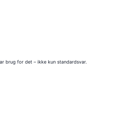
ar brug for det – ikke kun standardsvar.