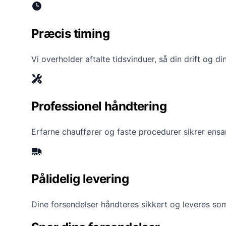
Præcis timing
Vi overholder aftalte tidsvinduer, så din drift og 
Professionel håndtering
Erfarne chauffører og faste procedurer sikrer ensart
Pålidelig levering
Dine forsendelser håndteres sikkert og leveres som